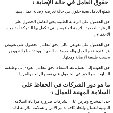
حقوق العامل في حالة الإصابة :
يتمتع العامل بعدة حقوق في حالة تعرضه لإصابة عمل، منها:
حق الحصول على الرعاية الطبية: يحق للعامل الحصول على
الرعاية الصحية اللازمة لتعافيه، والتي تتكفل بها الشركة أو تأمينه
الاجتماعي.
حق الحصول على تعويض مالي: يحق للعامل الحصول على تعويض
عن فترة عدم العمل والمصروفات الطبية، ويحدد مبلغ التعويض
بحسب طبيعة الإصابة ومدتها.
حق العودة إلى العمل: بعد الشفاء، يحق للعامل العودة إلى وظيفته
السابقة، مع الحق في الحصول على نفس الراتب والمزايا.
ما هو دور الشركات في الحفاظ على
السلامة المهنية للعمال :-
حدد المشرع وفرض على الشركات ضرورة مراعاة السلامة
المهنية للعمال واتخاذ كافة تدابير الامن والسلامة اللازمة لذلك