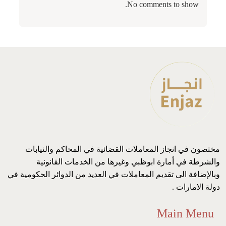
No comments to show.
مختصون في انجاز المعاملات القضائية في المحاكم والنيابات
والشرطة في أمارة ابوظبي وغيرها من الخدمات القانونية
وبالإضافة الى تقديم المعاملات في العديد من الدوائر الحكومية في
دولة الامارات .
Main Menu