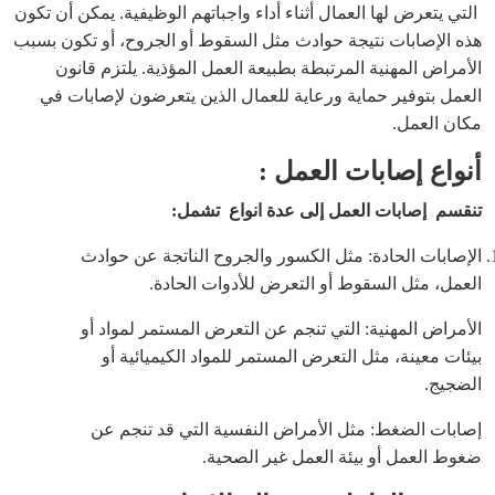
التي يتعرض لها العمال أثناء أداء واجباتهم الوظيفية. يمكن أن تكون
هذه الإصابات نتيجة حوادث مثل السقوط أو الجروح، أو تكون بسبب
الأمراض المهنية المرتبطة بطبيعة العمل المؤذية. يلتزم قانون
العمل بتوفير حماية ورعاية للعمال الذين يتعرضون لإصابات في
مكان العمل.
أنواع إصابات العمل :
تنقسم إصابات العمل إلى عدة انواع تشمل:
الإصابات الحادة: مثل الكسور والجروح الناتجة عن حوادث
العمل، مثل السقوط أو التعرض للأدوات الحادة.
الأمراض المهنية: التي تنجم عن التعرض المستمر لمواد أو
بيئات معينة، مثل التعرض المستمر للمواد الكيميائية أو
الضجيج.
إصابات الضغط: مثل الأمراض النفسية التي قد تنجم عن
ضغوط العمل أو بيئة العمل غير الصحية.