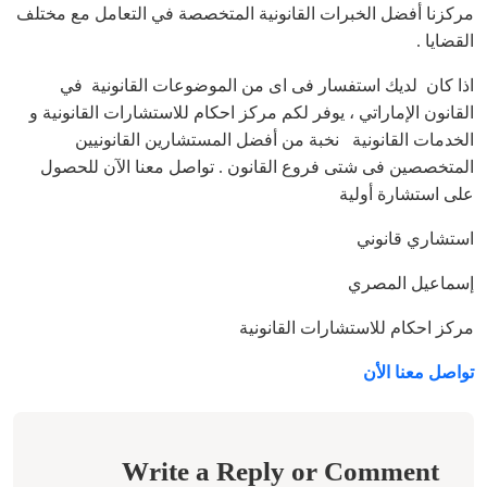
مركزنا أفضل الخبرات القانونية المتخصصة في التعامل مع مختلف
القضايا .
اذا كان لديك استفسار فى اى من الموضوعات القانونية في
القانون الإماراتي ، يوفر لكم مركز احكام للاستشارات القانونية و
الخدمات القانونية نخبة من أفضل المستشارين القانونيين
المتخصصين فى شتى فروع القانون . تواصل معنا الآن للحصول
على استشارة أولية
استشاري قانوني
إسماعيل المصري
مركز احكام للاستشارات القانونية
تواصل معنا الأن
Write a Reply or Comment