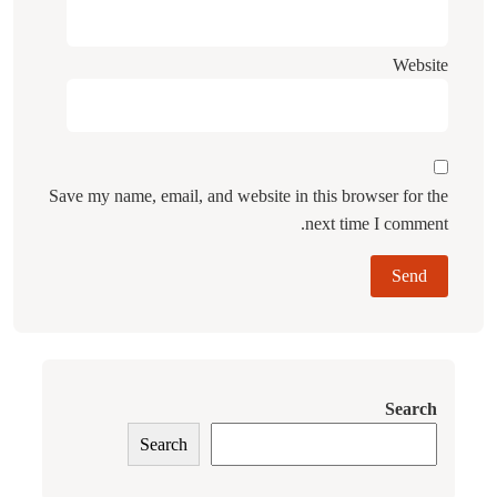
Website
Save my name, email, and website in this browser for the
next time I comment.
Search
Search