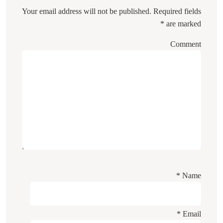
Your email address will not be published.
Required fields
*
are marked
Comment
*
Name
*
Email