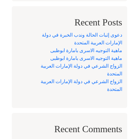
Recent Posts
دعوى إثبات الحالة وندب الخبرة في دولة
الإمارات العربية المتحدة
ماهية التوجيه الاسرى بامارة ابوظبى
ماهية التوجيه الاسرى بامارة ابوظبى
الزواج الشرعي في دولة الإمارات العربية
المتحدة
الزواج الشرعي في دولة الإمارات العربية
المتحدة
Recent Comments