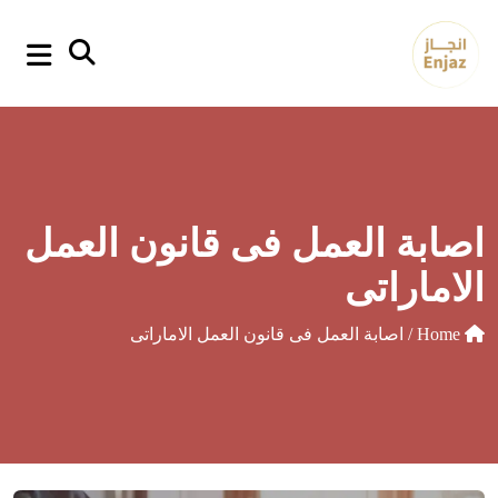
p
o
t
اصابة العمل فى قانون العمل
الاماراتى
Home
/ اصابة العمل فى قانون العمل الاماراتى