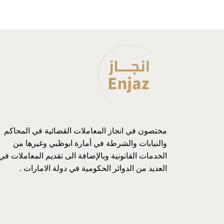
مختصون في انجاز المعاملات القضائية في المحاكم
والنيابات والشرطة في أمارة ابوظبي وغيرها من
الخدمات القانونية وبالإضافة الى تقديم المعاملات في
العديد من الدوائر الحكومية في دولة الامارات .