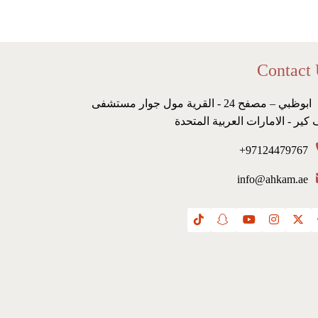
Contact
ابوظبي – مصفح 24 - القرية مول جوار مستشفى
 كير - الامارات العربية المتحدة
97124479767+
info@ahkam.ae