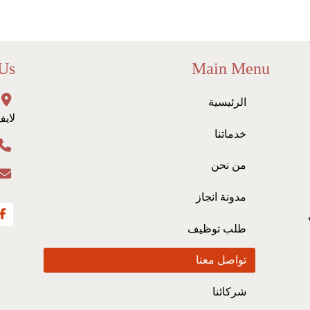
 Us
Main Menu
الرئيسية
لايف
خدماتنا
من نحن
مدونة انجاز
طلب توظيف
تواصل معنا
شركائنا