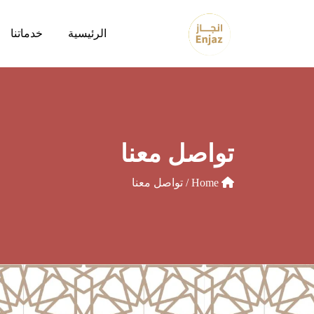
الرئيسية
خدماتنا
تواصل معنا
Home
/ تواصل معنا