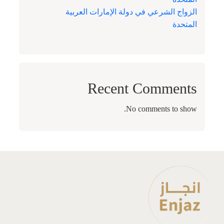
الزواج الشرعي في دولة الإمارات العربية
المتحدة
Recent Comments
No comments to show.