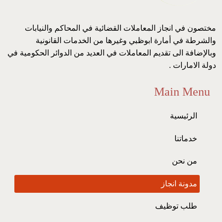
مختصون في انجاز المعاملات القضائية في المحاكم والنيابات
والشرطة في أمارة ابوظبي وغيرها من الخدمات القانونية
وبالإضافة الى تقديم المعاملات في العديد من الدوائر الحكومية في
دولة الامارات .
Main Menu
الرئيسية
خدماتنا
من نحن
مدونة انجاز
طلب توظيف