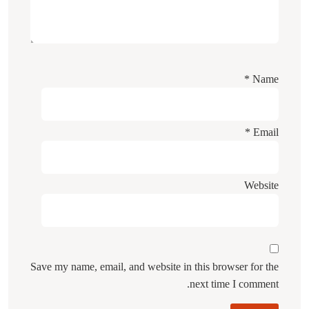
*
Name
*
Email
Website
Save my name, email, and website in this browser for the
next time I comment.