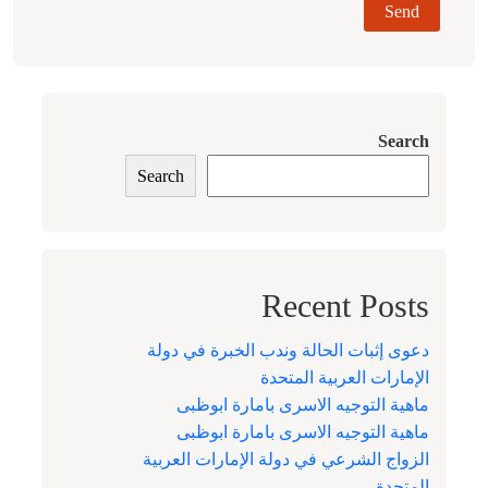
Search
Search
Recent Posts
دعوى إثبات الحالة وندب الخبرة في دولة
الإمارات العربية المتحدة
ماهية التوجيه الاسرى بامارة ابوظبى
ماهية التوجيه الاسرى بامارة ابوظبى
الزواج الشرعي في دولة الإمارات العربية
المتحدة