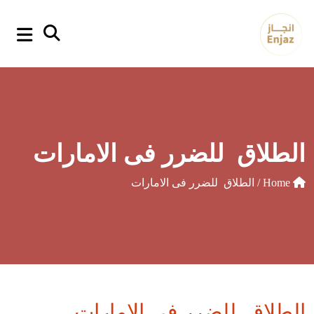
p
o
t
الطلاق للضرر فى الامارات
Home
/ الطلاق للضرر فى الامارات
الطلاق للضرر فى الامارات