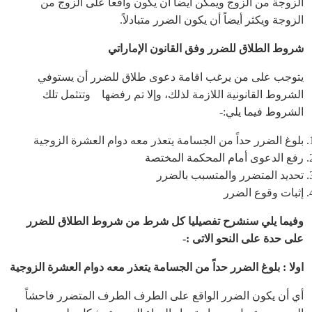
الزوجة من الزوج ويمكن أيضاً أن يكون واقعاً على الزوج من
الزوجة ويكثر أيضاً أن يكون الضرر متبادلاً.
شروط الطلاق للضرر وفق القانون الإماراتي
يتوجب على من يرغب اقامة دعوى طلاق للضرر أن يستوفي
الشروط القانونية اللازمة لذلك، وإلا تم رفضها وتتثمل تلك
الشروط فيما يلي:-
بلوغ الضرر حداً من الجسامة يتعذر معه دوام العشرة الزوجية
رفع الدعوى أمام المحكمة المختصة
تحديد المتضرر والمتسبب بالضرر
إثبات وقوع الضرر
وفيما يلي سنشرح تفصيليا كل شرط من شروط الطلاق للضرر
على حدة على النحو الاتى :-
اولا : بلوغ الضرر حداً من الجسامة يتعذر معه دوام العشرة الزوجية
أي أن يكون الضرر الواقع على الطرف الطرف المتضرر فاحشاً