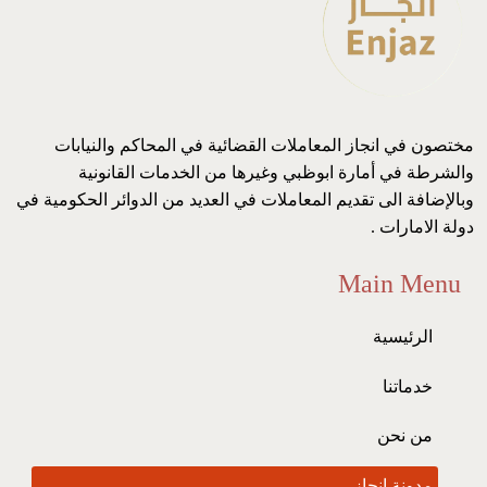
مختصون في انجاز المعاملات القضائية في المحاكم والنيابات
والشرطة في أمارة ابوظبي وغيرها من الخدمات القانونية
وبالإضافة الى تقديم المعاملات في العديد من الدوائر الحكومية في
دولة الامارات .
Main Menu
الرئيسية
خدماتنا
من نحن
مدونة انجاز