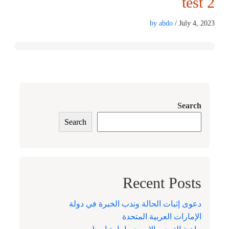
test 2
by abdo
/ July 4, 2023
Search
Search
Recent Posts
دعوى إثبات الحالة وندب الخبرة في دولة
الإمارات العربية المتحدة