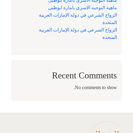
ماهية التوجيه الاسرى بامارة ابوظبى
ماهية التوجيه الاسرى بامارة ابوظبى
الزواج الشرعي في دولة الإمارات العربية
المتحدة
الزواج الشرعي في دولة الإمارات العربية
المتحدة
Recent Comments
No comments to show.