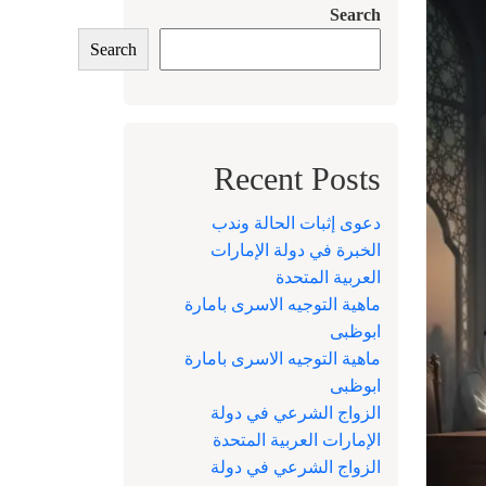
Search
Search
Recent Posts
دعوى إثبات الحالة وندب
الخبرة في دولة الإمارات
العربية المتحدة
ماهية التوجيه الاسرى بامارة
ابوظبى
ماهية التوجيه الاسرى بامارة
ابوظبى
الزواج الشرعي في دولة
الإمارات العربية المتحدة
الزواج الشرعي في دولة