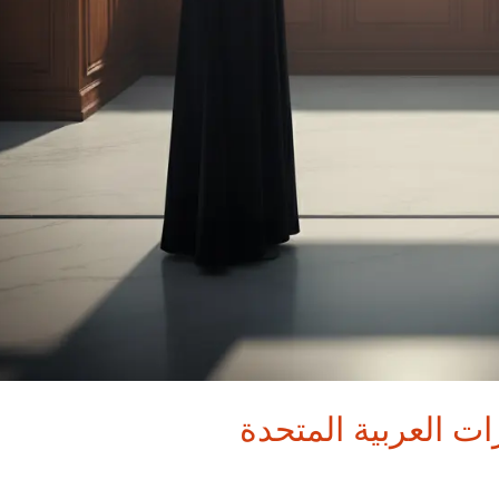
ات العربية المتحدة