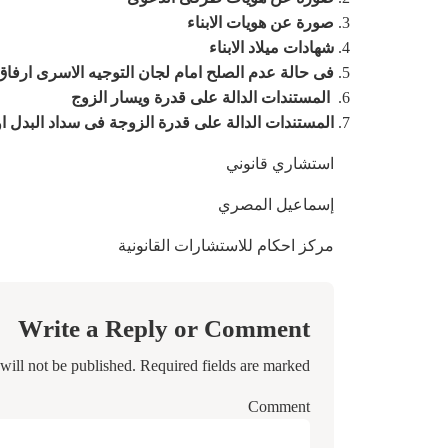
صورة عن هويات الابناء
شهادات ميلاد الابناء
فى حالة عدم الصلح امام لجان التوجيه الاسرى ارفاق
المستندات الدالة على قدرة ويسار الزوج
المستندات الدالة على قدرة الزوجة فى سداد البدل او
استشاري قانوني
إسماعيل المصري
مركز احكام للاستشارات القانونية
Write a Reply or Comment
will not be published.
Required fields are marked
Comment