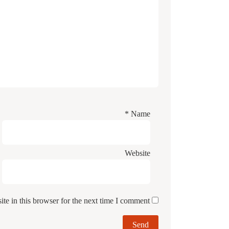
*
Name
Website
e in this browser for the next time I comment.