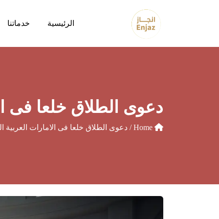
الرئيسية
خدماتنا
دعوى الطلاق خلعا فى ال
Home
/ دعوى الطلاق خلعا فى الامارات العربية ا