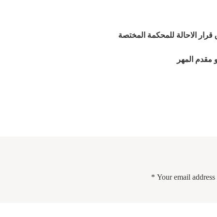
 قرار الاحالة للمحكمة المختصة
 مقدم المهر
*
Your email address 