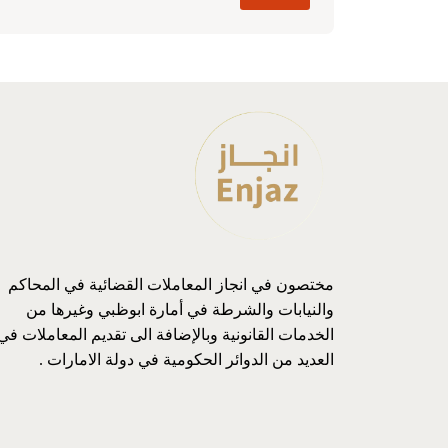
مختصون في انجاز المعاملات القضائية في المحاكم
والنيابات والشرطة في أمارة ابوظبي وغيرها من
الخدمات القانونية وبالإضافة الى تقديم المعاملات في
العديد من الدوائر الحكومية في دولة الامارات .