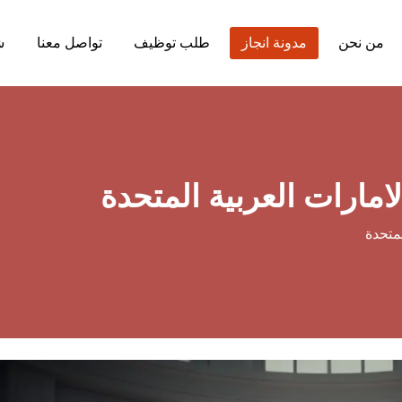
من نحن
مدونة انجاز
طلب توظيف
تواصل معنا
ش
امارات العربية المتحدة
لمتحدة