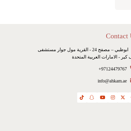
Contact
ابوظبي – مصفح 24 - القرية مول جوار مستشفى
 كير - الامارات العربية المتحدة
97124479767+
info@ahkam.ae