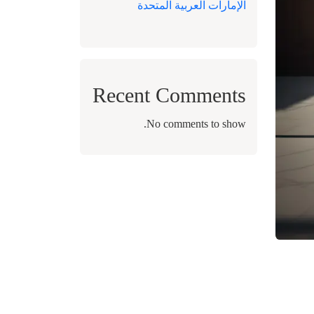
الإمارات العربية المتحدة
Recent Comments
No comments to show.