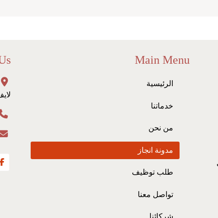
 Us
Main Menu
الرئيسية
لايف
خدماتنا
من نحن
مدونة انجاز
طلب توظيف
تواصل معنا
شركائنا