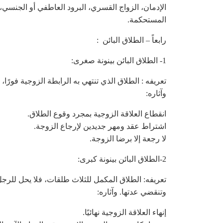
الإدمان، الزواج القسري، البرود العاطفي أو الجنسي، 
المستحكمة.
رابعاً – الطلاق البائن :
1- الطلاق البائن بينونة صغرى:
تعريفه : الطلاق الذي تنتهي به الرابطة الزوجية فورًا، 
وآثاره:
انقطاع العلاقة الزوجية بمجرد وقوع الطلاق.
اشتراط عقد ومهر جديدين لإرجاع الزوجة.
لا رجعة إلا برضا الزوجة.
2-الطلاق البائن بينونة كبرى:
تعريفه: الطلاق المكمل للثلاث طلقات، فلا يحل للرجل 
وتنقضي عدتها. وآثاره:
إنهاء العلاقة الزوجية نهائيًا.