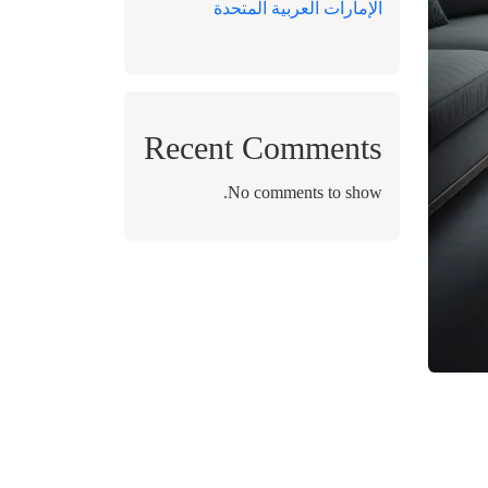
الإمارات العربية المتحدة
Recent Comments
No comments to show.