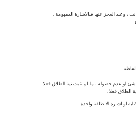
نت ، وعند العجز عنها فبالاشارة المفهومة .
.
لفاظه.
 او عدم حصوله ، ما لم تثبت نية الطلاق فعلا .
ة الطلاق فعلا .
تابة او اشارة الا طلقة واحدة .