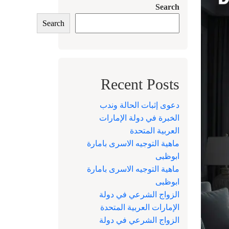
Search
Search
Recent Posts
دعوى إثبات الحالة وندب
الخبرة في دولة الإمارات
العربية المتحدة
ماهية التوجيه الاسرى بامارة
ابوظبى
ماهية التوجيه الاسرى بامارة
ابوظبى
الزواج الشرعي في دولة
الإمارات العربية المتحدة
الزواج الشرعي في دولة