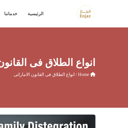
الرئيسية
خدماتنا
انواع الطلاق فى القانون 
Home
/ انواع الطلاق فى القانون الاماراتى