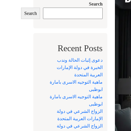
Search
Search
Recent Posts
دعوى إثبات الحالة وندب
الخبرة في دولة الإمارات
العربية المتحدة
ماهية التوجيه الاسرى بامارة
ابوظبى
ماهية التوجيه الاسرى بامارة
ابوظبى
الزواج الشرعي في دولة
الإمارات العربية المتحدة
الزواج الشرعي في دولة