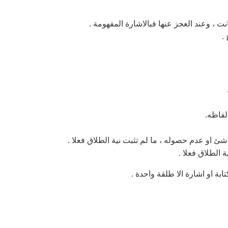
نت ، وعند العجز عنها فبالاشارة المفهومة .
.
لفاظه.
 او عدم حصوله ، ما لم تثبت نية الطلاق فعلا .
ة الطلاق فعلا .
تابة او اشارة الا طلقة واحدة .