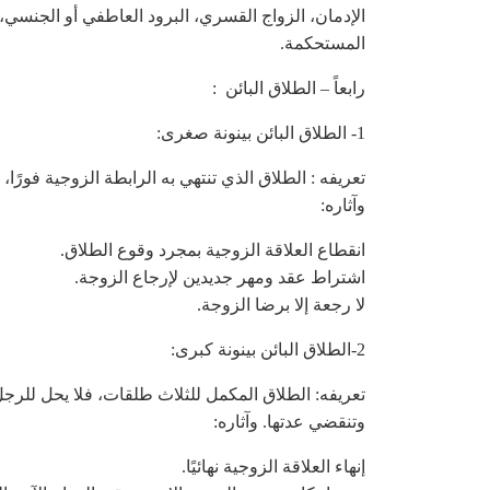
الإدمان، الزواج القسري، البرود العاطفي أو الجنسي، 
المستحكمة.
رابعاً – الطلاق البائن :
1- الطلاق البائن بينونة صغرى:
تعريفه : الطلاق الذي تنتهي به الرابطة الزوجية فورًا، 
وآثاره:
انقطاع العلاقة الزوجية بمجرد وقوع الطلاق.
اشتراط عقد ومهر جديدين لإرجاع الزوجة.
لا رجعة إلا برضا الزوجة.
2-الطلاق البائن بينونة كبرى:
تعريفه: الطلاق المكمل للثلاث طلقات، فلا يحل للرجل 
وتنقضي عدتها. وآثاره:
إنهاء العلاقة الزوجية نهائيًا.