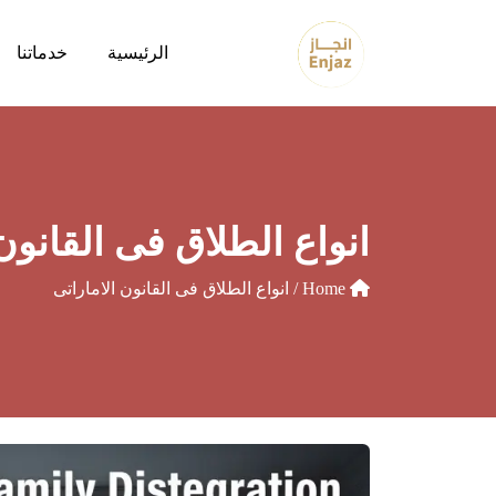
الرئيسية
خدماتنا
انواع الطلاق فى القانون 
Home
/ انواع الطلاق فى القانون الاماراتى