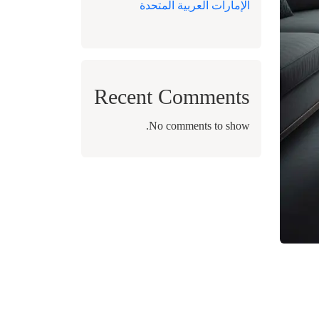
الإمارات العربية المتحدة
Recent Comments
No comments to show.