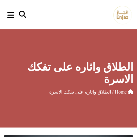
p
o
t
الطلاق واثاره على تفكك
الاسرة
Home
/ الطلاق واثاره على تفكك الاسرة