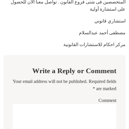
المتخصصين فى شتى فروع القانون . تواصل معنا الآن للحصول
على استشارة أولية
استشاري قانوني
مصطفى أحمد عبدالسلام
مركز احكام للاستشارات القانونية
Write a Reply or Comment
Your email address will not be published.
Required fields
*
are marked
Comment