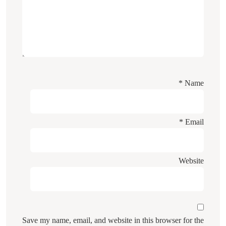
*
Name
*
Email
Website
Save my name, email, and website in this browser for the