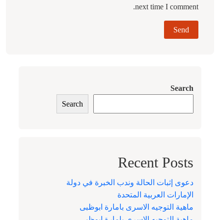
next time I comment.
Search
Search
Recent Posts
دعوى إثبات الحالة وندب الخبرة في دولة
الإمارات العربية المتحدة
ماهية التوجيه الاسرى بامارة ابوظبى
ماهية التوجيه الاسرى بامارة ابوظبى