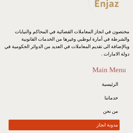
مختصون في انجاز المعاملات القضائية في المحاكم والنيابات
والشرطة في أمارة ابوظبي وغيرها من الخدمات القانونية
وبالإضافة الى تقديم المعاملات في العديد من الدوائر الحكومية في
دولة الامارات .
Main Menu
الرئيسية
خدماتنا
من نحن
مدونة انجاز