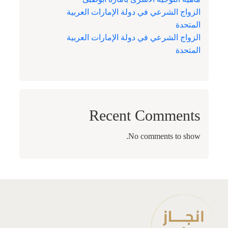
الزواج الشرعي في دولة الإمارات العربية
المتحدة
الزواج الشرعي في دولة الإمارات العربية
المتحدة
Recent Comments
No comments to show.