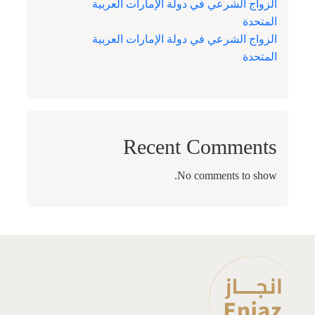
الزواج الشرعي في دولة الإمارات العربية
المتحدة
الزواج الشرعي في دولة الإمارات العربية
المتحدة
Recent Comments
No comments to show.