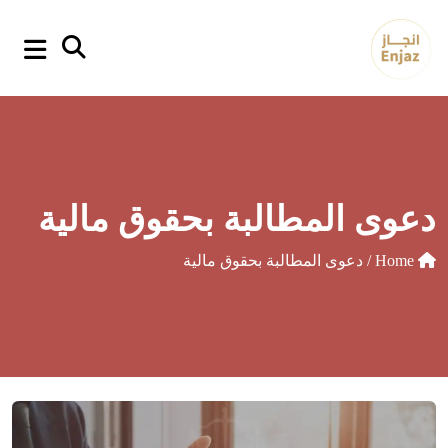
p
o
t
دعوى المطالبة بحقوق مالية
Home
/ دعوى المطالبة بحقوق مالية