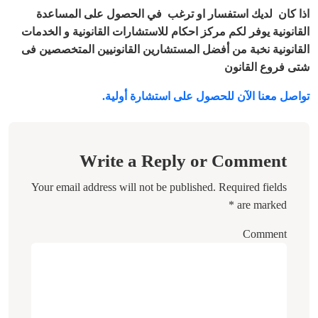
اذا كان لديك استفسار او ترغب في الحصول على المساعدة
القانونية يوفر لكم مركز احكام للاستشارات القانونية و الخدمات
القانونية نخبة من أفضل المستشارين القانونيين المتخصصين فى
شتى فروع القانون
تواصل معنا الآن للحصول على استشارة أولية.
Write a Reply or Comment
Your email address will not be published.
Required fields
*
are marked
Comment