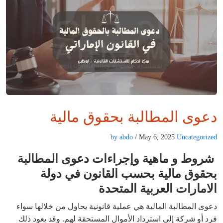
دعوى المطالبة بحقوق مالية
by abdo
/ May 6, 2025
Uncategorized
شروط و ماهية وإجراءات دعوى المطالبة
بحقوق مالية بحسب القانون في دولة
الامارات العربية المتحدة
دعوى المطالبة المالية هي عملية قانونية يحاول من خلالها سواء
فرد أو شركة إلى استرداد الأموال المستحقة لهم. وقد يعود ذلك