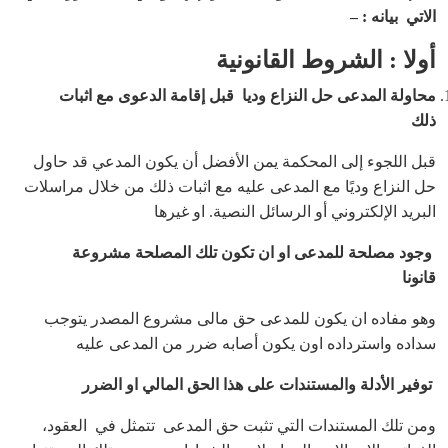
الاتي بيانه : –
أولا : الشروط القانونية
محاولة المدعى حل النزاع وديا قبل إقامة الدعوى مع اثبات
ذلك
قبل اللجوء إلى المحكمة يمن الأفضل أن يكون المدعي قد حاول
حل النزاع وديًا مع المدعى عليه مع اثبات ذلك من خلال مراسلات
البريد الإلكتروني أو الرسائل النصية. او غيرها
وجود مصلحة للمدعى او ان تكون تلك المصلحة مشروعة
قانونا
وهو مفاده ان يكون للمدعى حق مالى مشروع المصدر يتوجب
سداده واسترداده اون يكون أصابه ضرر من المدعى عليه
توفير الأدلة والمستندات على هذا الحق المالي او الضرر
ومن تلك المستندات التي تثبت حق المدعى تتمثل في العقود،