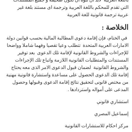
التي تقدم للمحكم باللغة العربية وترجمة اى مستند بلغة غير
عربية ترجمة قانونية للغة العربية
الخلاصة :
في الختام، فإن إقامة دعوى المطالبة المالية بحسب قوانين دولة
الامارات العربية المتحدة تتطلب وعيا تقصيا وفهما شاملا وواضحا
للإجراءات والشروط القانونية لإقامة تلك الدعوى بعد توفير
المستندات والمتطلبات القانونية اللازمة واتباع تلك الإجراءات
والشروط القانونية لضمان قبول الدعوى الامر الذى معه يحتاج
إقامة تلك الدعوى الحصول على مساعدة واستشارة قانونية مهنية
من مختص قانونى لتحقيق نتائج إقامة الدعوى وقبولها وحصول
المدعى على أمواله واستردادها .
استشاري قانوني
إسماعيل المصري
مركز احكام للاستشارات القانونية