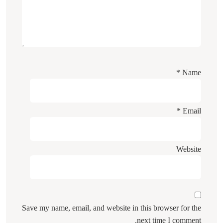
*
Name
*
Email
Website
Save my name, email, and website in this browser for the
next time I comment.