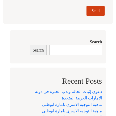
Search
Search
Recent Posts
دعوى إثبات الحالة وندب الخبرة في دولة
الإمارات العربية المتحدة
ماهية التوجيه الاسرى بامارة ابوظبى
ماهية التوجيه الاسرى بامارة ابوظبى