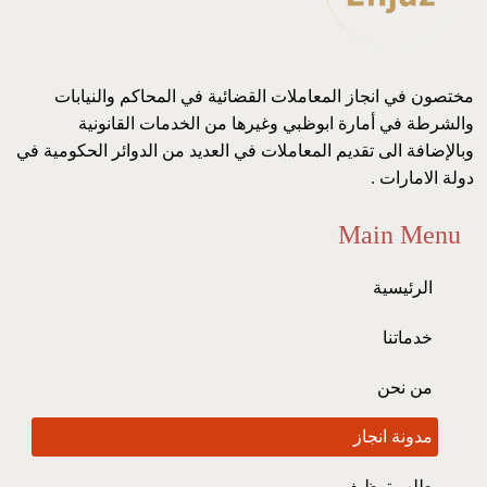
مختصون في انجاز المعاملات القضائية في المحاكم والنيابات
والشرطة في أمارة ابوظبي وغيرها من الخدمات القانونية
وبالإضافة الى تقديم المعاملات في العديد من الدوائر الحكومية في
دولة الامارات .
Main Menu
الرئيسية
خدماتنا
من نحن
مدونة انجاز
طلب توظيف