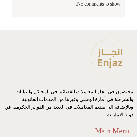
No comments to show.
مختصون في انجاز المعاملات القضائية في المحاكم والنيابات
والشرطة في أمارة ابوظبي وغيرها من الخدمات القانونية
وبالإضافة الى تقديم المعاملات في العديد من الدوائر الحكومية في
دولة الامارات .
Main Menu