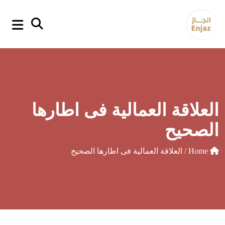
p
o
t
العلاقة العمالية فى اطارها
الصحيح
Home
/ العلاقة العمالية فى اطارها الصحيح