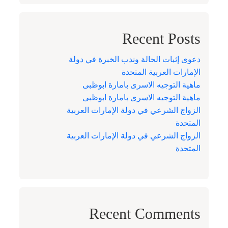
Recent Posts
دعوى إثبات الحالة وندب الخبرة في دولة
الإمارات العربية المتحدة
ماهية التوجيه الاسرى بامارة ابوظبى
ماهية التوجيه الاسرى بامارة ابوظبى
الزواج الشرعي في دولة الإمارات العربية
المتحدة
الزواج الشرعي في دولة الإمارات العربية
المتحدة
Recent Comments