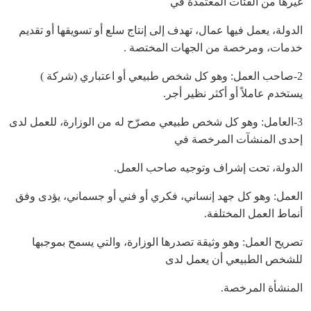
غيرها من الفئات المعتمدة في
الدولة، يعمل فيها عمال، تهدف إلى إنتاج سلع أو تسويقها أو تقديم
خدمات، ومرخصة من الجهات المختصة .
2-صاحب العمل: وهو كل شخص طبيعي أو اعتباري (شركة )
يستخدم عاملاً أو أكثر نظير أجر.
3-العامل: وهو كل شخص طبيعي مصرّح له من الوزارة، للعمل لدى
إحدى المنشآت المرخصة في
الدولة، تحت إشراف وتوجيه صاحب العمل.
العمل: وهو كل جهد إنساني، فكري أو فني أو جسماني، يؤدى وفق
أنماط العمل المختلفة.
تصريح العمل: وهو وثيقة تصدرها الوزارة، والتي يسمح بموجبها
للشخص الطبيعي أن يعمل لدى
المنشأة المرخصة.