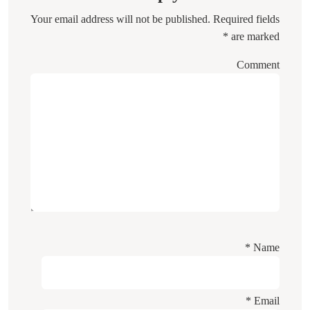
Your email address will not be published.
Required fields
*
are marked
Comment
*
Name
*
Email