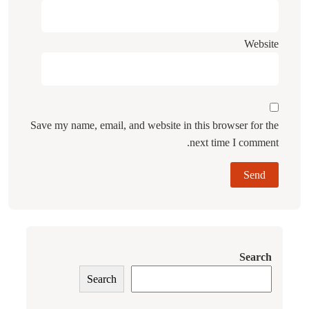
Website
Save my name, email, and website in this browser for the
next time I comment.
Search
Search