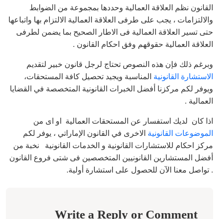
القانون نظم العلاقة العمالية وحددها بمجموعة من الضوابط
والالتزامات ، يجب على طرفى العلاقة العمالية الالتزام بها واتباعها
حتى تسير العلاقة العمالية فى الاطار الصحيح بما يضمن لطرفى
العلاقة العمالية حقوقهم وفق احكام القانون .
وبرغم ذلك فإن هذه النصوص تحتاج لرجل قانون خبير لتقديم
الاستشارة القانونية
المناسبة ويجيد تحصيل كافة المستحقات،
ويوفر لكم مركزنا أفضل الخبرات القانونية المتخصصة في القضايا
العمالية .
اذا كان لديك استفسار عن المستحقات العمالية او اى من
الموضوعات القانونية
الاخرى في القانون الإماراتي ، يوفر لكم
مركز احكام للاستشارات القانونية و الخدمات القانونية نخبة من
أفضل المستشارين القانونيين المتخصصين فى شتى فروع القانون
. تواصل معنا الآن للحصول على استشارة أولية.
Write a Reply or Comment