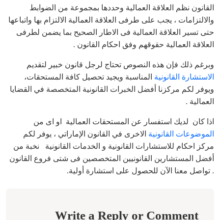
القانون نظم العلاقة العمالية وحددها بمجموعة من الضوابط
والالتزامات ، يجب على طرفى العلاقة العمالية الالتزام بها واتباعها
حتى تسير العلاقة العمالية فى الاطار الصحيح بما يضمن لطرفى
العلاقة العمالية حقوقهم وفق احكام القانون .
وبرغم ذلك فإن هذه النصوص تحتاج لرجل قانون خبير لتقديم
الاستشارة القانونية
المناسبة ويجيد تحصيل كافة المستحقات،
ويوفر لكم مركزنا أفضل الخبرات القانونية المتخصصة في القضايا
العمالية .
اذا كان لديك استفسار عن المستحقات العمالية او اى من
الموضوعات القانونية
الاخرى في القانون الإماراتي ، يوفر لكم
مركز احكام للاستشارات القانونية و الخدمات القانونية نخبة من
أفضل المستشارين القانونيين المتخصصين فى شتى فروع القانون
. تواصل معنا الآن للحصول على استشارة أولية.
Write a Reply or Comment