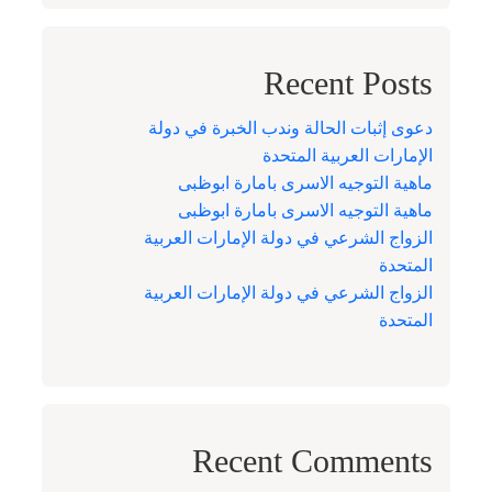
Recent Posts
دعوى إثبات الحالة وندب الخبرة في دولة
الإمارات العربية المتحدة
ماهية التوجيه الاسرى بامارة ابوظبى
ماهية التوجيه الاسرى بامارة ابوظبى
الزواج الشرعي في دولة الإمارات العربية
المتحدة
الزواج الشرعي في دولة الإمارات العربية
المتحدة
Recent Comments