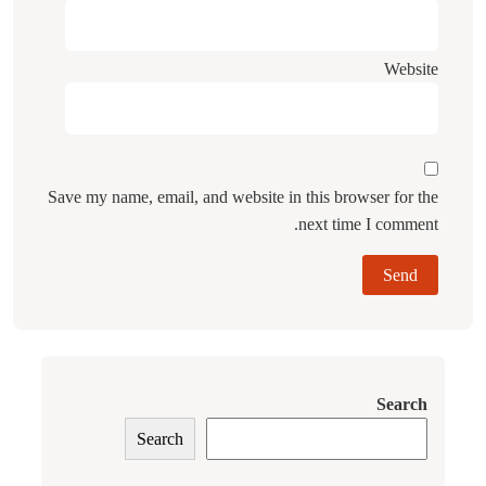
Website
Save my name, email, and website in this browser for the
next time I comment.
Search
Search