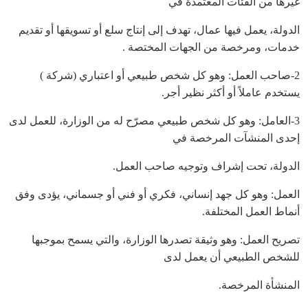
غيرها من الفئات المعتمدة في
الدولة، يعمل فيها عمال، تهدف إلى إنتاج سلع أو تسويقها أو تقديم
خدمات، ومرخصة من الجهات المختصة .
2-صاحب العمل: وهو كل شخص طبيعي أو اعتباري (شركة )
يستخدم عاملاً أو أكثر نظير أجر.
3-العامل: وهو كل شخص طبيعي مصرّح له من الوزارة، للعمل لدى
إحدى المنشآت المرخصة في
الدولة، تحت إشراف وتوجيه صاحب العمل.
العمل: وهو كل جهد إنساني، فكري أو فني أو جسماني، يؤدى وفق
أنماط العمل المختلفة.
تصريح العمل: وهو وثيقة تصدرها الوزارة، والتي يسمح بموجبها
للشخص الطبيعي أن يعمل لدى
المنشأة المرخصة.