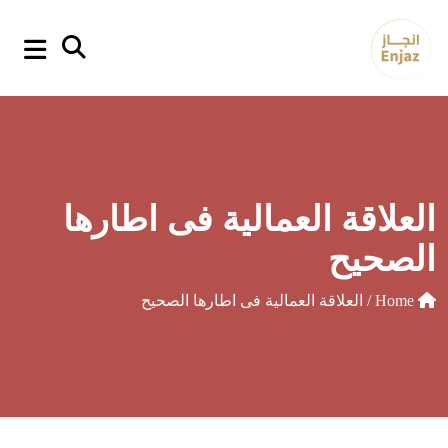
p
o
t
العلاقة العمالية فى اطارها
الصحيح
Home
/ العلاقة العمالية فى اطارها الصحيح