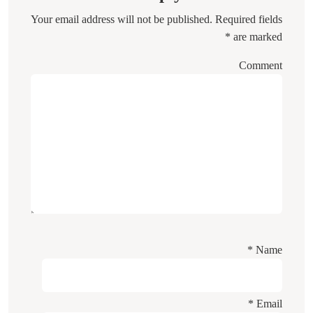
Your email address will not be published.
Required fields
*
are marked
Comment
*
Name
*
Email