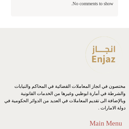
No comments to show.
مختصون في انجاز المعاملات القضائية في المحاكم والنيابات
والشرطة في أمارة ابوظبي وغيرها من الخدمات القانونية
وبالإضافة الى تقديم المعاملات في العديد من الدوائر الحكومية في
دولة الامارات .
Main Menu