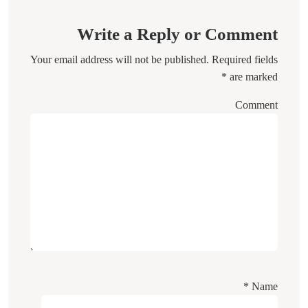
Write a Reply or Comment
Your email address will not be published.
Required fields
*
are marked
Comment
*
Name