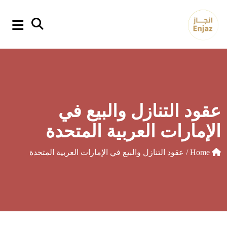
p
o
t
عقود التنازل والبيع في
الإمارات العربية المتحدة
Home
/ عقود التنازل والبيع في الإمارات العربية المتحدة