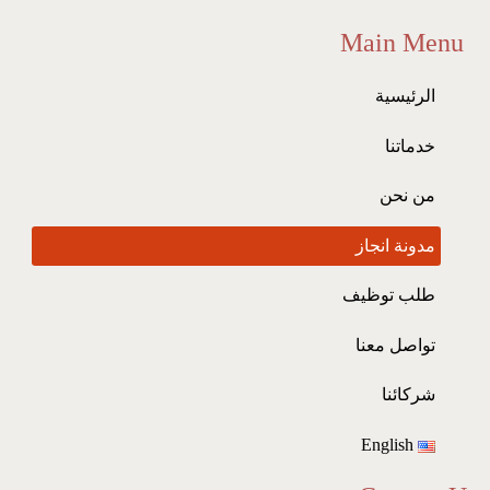
Main Menu
الرئيسية
خدماتنا
من نحن
مدونة انجاز
طلب توظيف
تواصل معنا
شركائنا
English