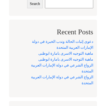
Search
Recent Posts
دعوى إثبات الحالة وندب الخبرة في دولة
الإمارات العربية المتحدة
ماهية التوجيه الاسرى بامارة ابوظبى
ماهية التوجيه الاسرى بامارة ابوظبى
الزواج الشرعي في دولة الإمارات العربية
المتحدة
الزواج الشرعي في دولة الإمارات العربية
المتحدة