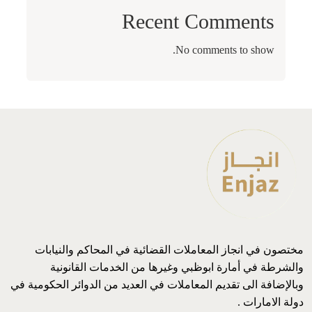
Recent Comments
No comments to show.
مختصون في انجاز المعاملات القضائية في المحاكم والنيابات
والشرطة في أمارة ابوظبي وغيرها من الخدمات القانونية
وبالإضافة الى تقديم المعاملات في العديد من الدوائر الحكومية في
دولة الامارات .