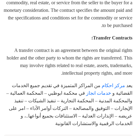
commodity, real estate, or service from the seller to the buyer for a
monetary consideration. The contract specifies the amount paid and
the specifications and conditions set for the commodity or service
to be purchased.
Transfer Contracts:
A transfer contract is an agreement between the original rights
holder and the other party to whom the rights are transferred. This
may involve rights related to real estate, assets, trademarks,
intellectual property rights, and more.
يعد
مركز احكام
من المراكز المتميزة في تقديم جميع الخدمات
القضائية و
خدمات انجاز
في محكمة ابوظبي – المحكمة العمالية –
والمحكمة المدنية – المحكمة التجارية – تنفيذ الشيكات – تنفيذ
الإيجارات – التوفيق والمصالحة – التركات أوامر الأداء – امر على
عريضه – الإنذارات العدلية – الاستئنافات بجميع أنواعها..، و
الخدمات الرقمية والاستشارات القانونية