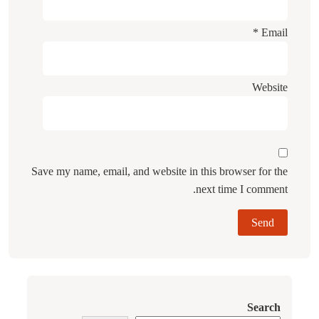
*
Email
Website
Save my name, email, and website in this browser for the
next time I comment.
Search