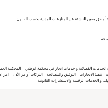
ية أو حق معين الناشئة عن المنازعات المدنية بحسب القانون
تاحة
 الخدمات القضائية و خدمات انجاز في محكمة ابوظبي – المحكمة العمال
 – تنفيذ الإيجارات – التوفيق والمصالحة – التركات أوامر الأداء – امر ع
ا..، و الخدمات الرقمية والاستشارات القانونية