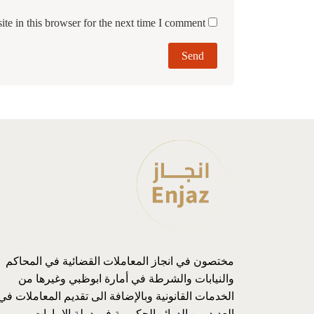
e in this browser for the next time I comment.
مختصون في انجاز المعاملات القضائية في المحاكم
والنيابات والشرطة في أمارة ابوظبي وغيرها من
الخدمات القانونية وبالإضافة الى تقديم المعاملات في
العديد من الدوائر الحكومية في دولة الامارات .