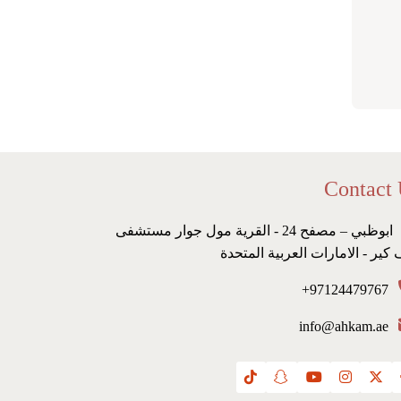
Contact
ابوظبي – مصفح 24 - القرية مول جوار مستشفى
 كير - الامارات العربية المتحدة
97124479767+
info@ahkam.ae