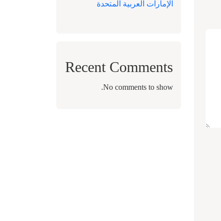
الإمارات العربية المتحدة
Recent Comments
No comments to show.