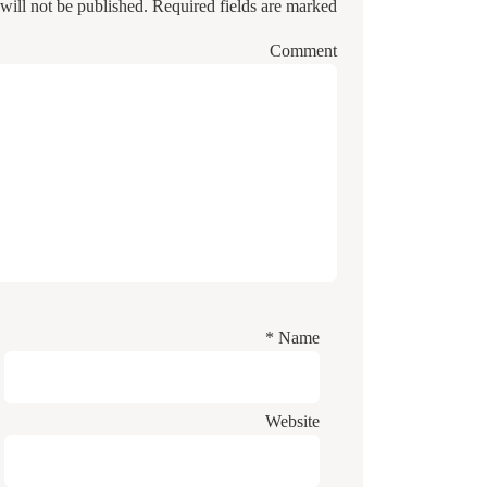
will not be published.
Required fields are marked
Comment
*
Name
Website