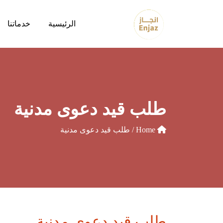
الرئيسية
خدماتنا
طلب قيد دعوى مدنية
Home
/ طلب قيد دعوى مدنية
طلب قيد دعوى مدنية