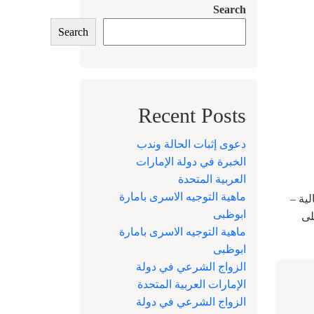
Search
Search
Recent Posts
دعوى إثبات الحالة وندب
الخبرة في دولة الإمارات
العربية المتحدة
ماهية التوجيه الاسرى بامارة
ية –
ابوظبى
لى
ماهية التوجيه الاسرى بامارة
ابوظبى
الزواج الشرعي في دولة
الإمارات العربية المتحدة
الزواج الشرعي في دولة