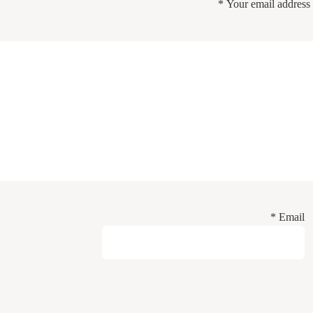
*
Your email address 
*
Email