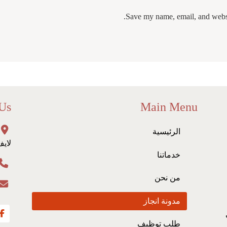
Save my name, email, and websit
 Us
Main Menu
الرئيسية
لايف
خدماتنا
من نحن
مدونة انجاز
طلب توظيف