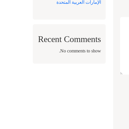
الإمارات العربية المتحدة
Recent Comments
No comments to show.