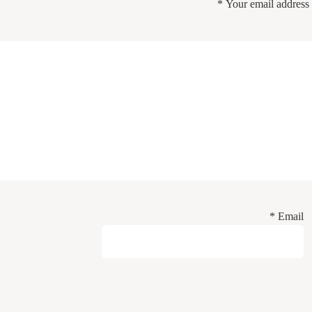
*
Your email address 
*
Email