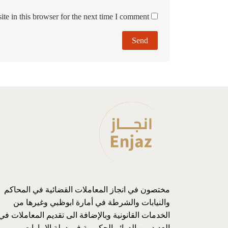
e in this browser for the next time I comment.
مختصون في انجاز المعاملات القضائية في المحاكم
والنيابات والشرطة في أمارة ابوظبي وغيرها من
الخدمات القانونية وبالإضافة الى تقديم المعاملات في
العديد من الدوائر الحكومية في دولة الامارات .