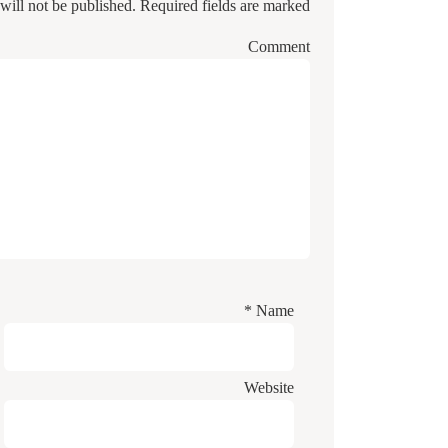
will not be published.
Required fields are marked
Comment
*
Name
Website