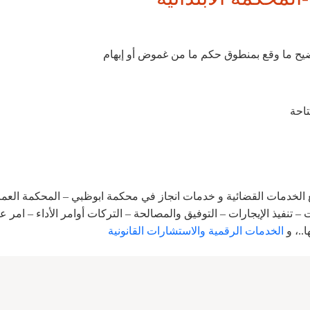
يح ما وقع بمنطوق حكم ما من غموض أو إبهام
تاحة
 الخدمات القضائية و خدمات انجاز في محكمة ابوظبي – المحكمة العمال
 – تنفيذ الإيجارات – التوفيق والمصالحة – التركات أوامر الأداء – امر ع
..، و
الخدمات الرقمية والاستشارات القانونية