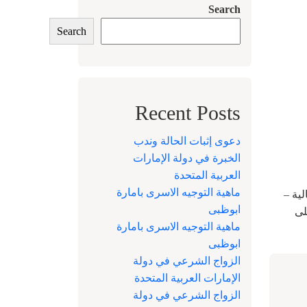
Search
Search
Recent Posts
دعوى إثبات الحالة وندب
الخبرة في دولة الإمارات
العربية المتحدة
ماهية التوجيه الاسرى بامارة
ية –
ابوظبى
لى
ماهية التوجيه الاسرى بامارة
ابوظبى
الزواج الشرعي في دولة
الإمارات العربية المتحدة
الزواج الشرعي في دولة