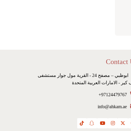
Contact
ابوظبي – مصفح 24 - القرية مول جوار مستشفى
 كير - الامارات العربية المتحدة
97124479767+
info@ahkam.ae