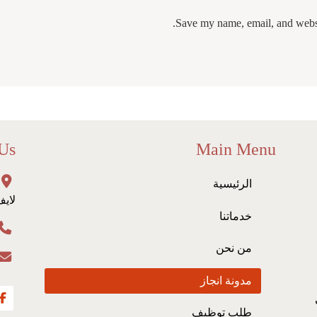
Save my name, email, and websit
 Us
Main Menu
الرئيسية
لايف
خدماتنا
من نحن
مدونة انجاز
طلب توظيف