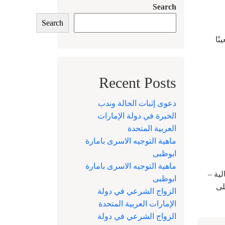
Search
Search
ًا
Recent Posts
دعوى إثبات الحالة وندب
الخبرة في دولة الإمارات
العربية المتحدة
ماهية التوجيه الاسرى بامارة
ابوظبى
ماهية التوجيه الاسرى بامارة
ية –
ابوظبى
لى
الزواج الشرعي في دولة
الإمارات العربية المتحدة
الزواج الشرعي في دولة