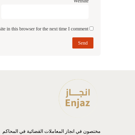
Website
e in this browser for the next time I comment.
مختصون في انجاز المعاملات القضائية في المحاكم