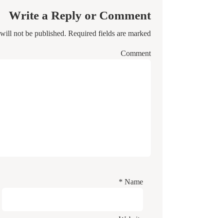
Write a Reply or Comment
will not be published.
Required fields are marked
Comment
*
Name