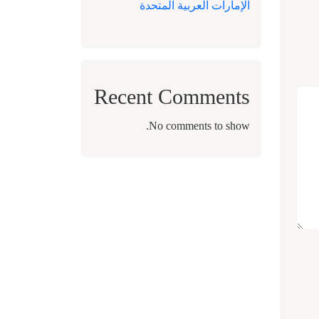
الإمارات العربية المتحدة
Recent Comments
No comments to show.