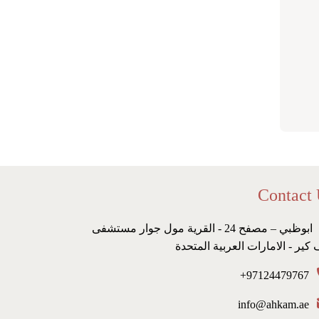
Contact
ابوظبي – مصفح 24 - القرية مول جوار مستشفى
 كير - الامارات العربية المتحدة
97124479767+
info@ahkam.ae