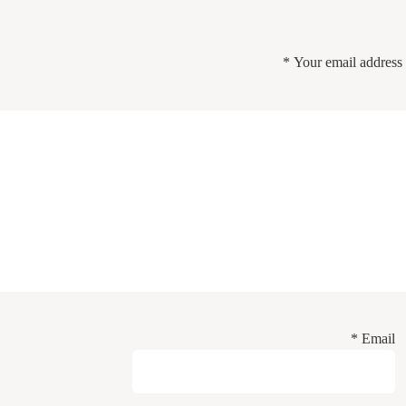
*
Your email address 
*
Email