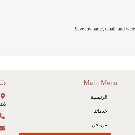
Save my name, email, and websit
 Us
Main Menu
الرئيسية
لايف
خدماتنا
من نحن