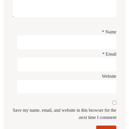
*
Name
*
Email
Website
Save my name, email, and website in this browser for the
next time I comment.