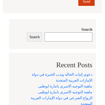
Search
Search
Recent Posts
دعوى إثبات الحالة وندب الخبرة في دولة
الإمارات العربية المتحدة
ماهية التوجيه الاسرى بامارة ابوظبى
ماهية التوجيه الاسرى بامارة ابوظبى
الزواج الشرعي في دولة الإمارات العربية
المتحدة