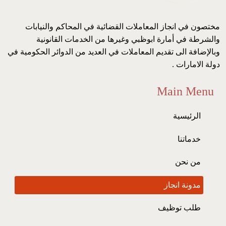
مختصون في انجاز المعاملات القضائية في المحاكم والنيابات
والشرطة في أمارة ابوظبي وغيرها من الخدمات القانونية
وبالإضافة الى تقديم المعاملات في العديد من الدوائر الحكومية في
دولة الامارات .
Main Menu
الرئيسية
خدماتنا
من نحن
مدونة انجاز
طلب توظيف