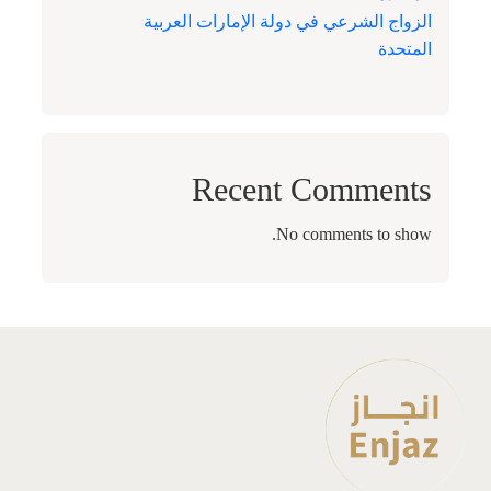
الزواج الشرعي في دولة الإمارات العربية
المتحدة
Recent Comments
No comments to show.