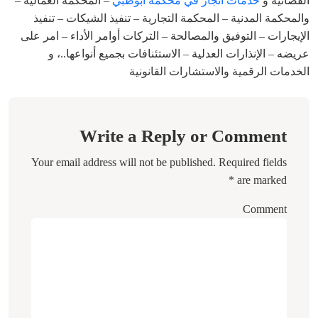
القضائية و
خدمات انجاز في محكمة ابوظبي
– المحكمة العمالية –
والمحكمة المدنية – المحكمة التجارية – تنفيذ الشيكات – تنفيذ
الإيجارات – التوفيق والمصالحة – التركات أوامر الأداء – امر على
عريضه – الإنذارات العدلية – الاستئنافات بجميع أنواعها..، و
الخدمات الرقمية والاستشارات القانونية
Write a Reply or Comment
Your email address will not be published.
Required fields
*
are marked
Comment