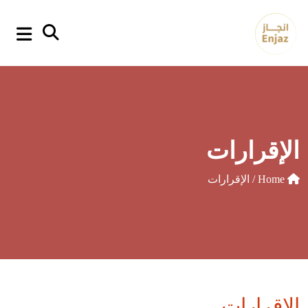
p
o
t
الإقرارات
Home
/ الإقرارات
الإقرارات