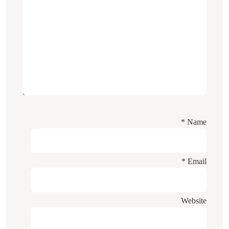
*
Name
*
Email
Website