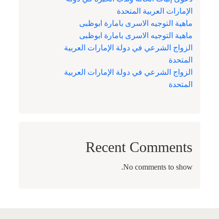
الإمارات العربية المتحدة
ماهية التوجيه الاسرى بامارة ابوظبى
ماهية التوجيه الاسرى بامارة ابوظبى
الزواج الشرعي في دولة الإمارات العربية
المتحدة
الزواج الشرعي في دولة الإمارات العربية
المتحدة
Recent Comments
No comments to show.