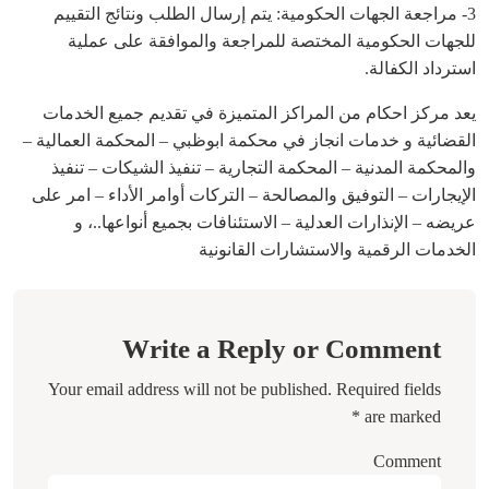
3- مراجعة الجهات الحكومية: يتم إرسال الطلب ونتائج التقييم
للجهات الحكومية المختصة للمراجعة والموافقة على عملية
استرداد الكفالة.
يعد مركز احكام من المراكز المتميزة في تقديم جميع الخدمات
القضائية و خدمات انجاز في محكمة ابوظبي – المحكمة العمالية –
والمحكمة المدنية – المحكمة التجارية – تنفيذ الشيكات – تنفيذ
الإيجارات – التوفيق والمصالحة – التركات أوامر الأداء – امر على
عريضه – الإنذارات العدلية – الاستئنافات بجميع أنواعها..، و
الخدمات الرقمية والاستشارات القانونية
Write a Reply or Comment
Your email address will not be published.
Required fields
*
are marked
Comment