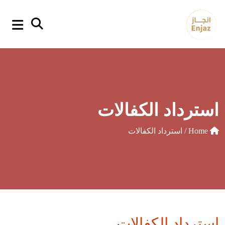
p
o
t
استرداد الكفالات
Home
/ استرداد الكفالات
استرداد الكفالات