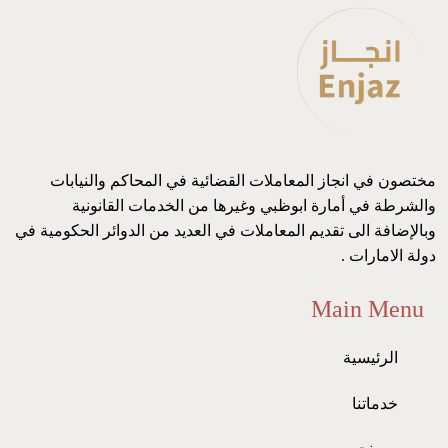
مختصون في انجاز المعاملات القضائية في المحاكم والنيابات
والشرطة في أمارة ابوظبي وغيرها من الخدمات القانونية
وبالإضافة الى تقديم المعاملات في العديد من الدوائر الحكومية في
دولة الامارات .
Main Menu
الرئيسية
خدماتنا