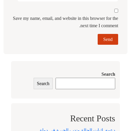
Save my name, email, and website in this browser for the
next time I comment.
Search
Search
Recent Posts
دعوى إثبات الحالة وندب الخبرة في دولة