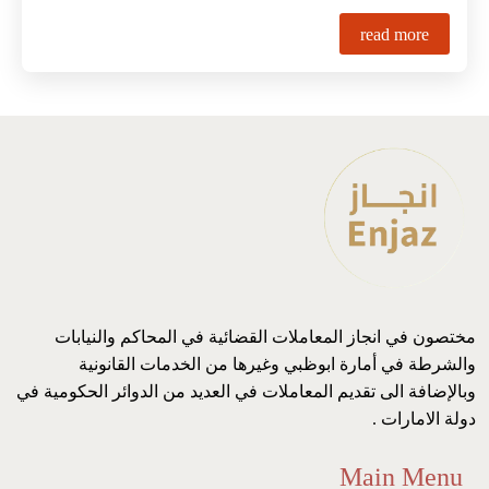
read more
مختصون في انجاز المعاملات القضائية في المحاكم والنيابات
والشرطة في أمارة ابوظبي وغيرها من الخدمات القانونية
وبالإضافة الى تقديم المعاملات في العديد من الدوائر الحكومية في
دولة الامارات .
Main Menu