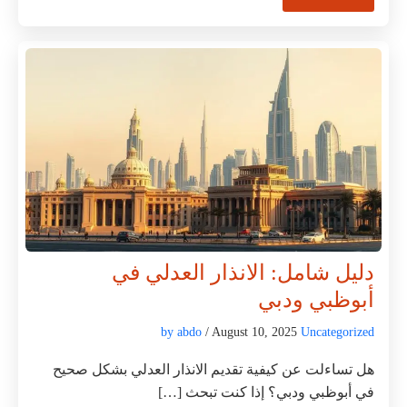
دليل شامل: الانذار العدلي في
أبوظبي ودبي
by abdo
/ August 10, 2025
Uncategorized
هل تساءلت عن كيفية تقديم الانذار العدلي بشكل صحيح
في أبوظبي ودبي؟ إذا كنت تبحث […]