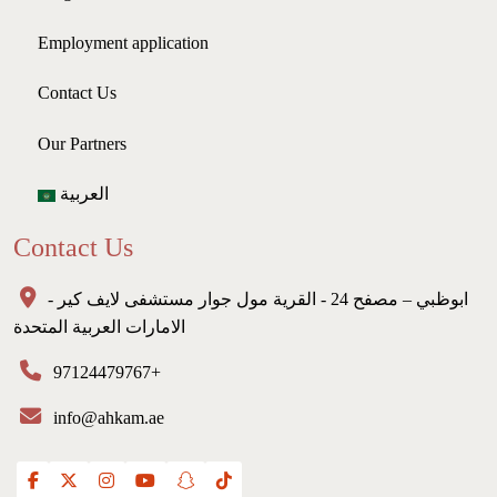
Employment application
Contact Us
Our Partners
العربية
Contact Us
ابوظبي – مصفح 24 - القرية مول جوار مستشفى لايف كير -
الامارات العربية المتحدة
97124479767+
info@ahkam.ae