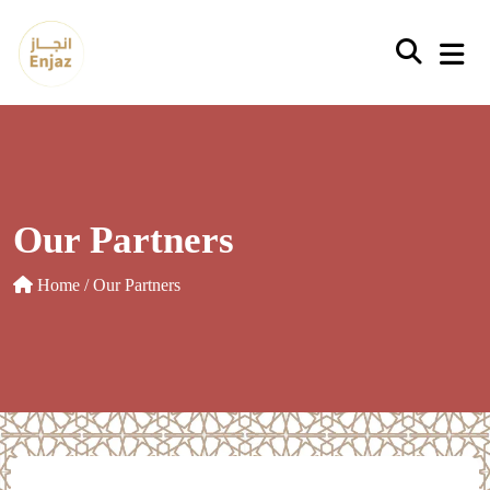
Our Partners
Home
/ Our Partners