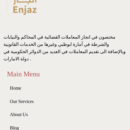
مختصون في انجاز المعاملات القضائية في المحاكم والنيابات
والشرطة في أمارة ابوظبي وغيرها من الخدمات القانونية
وبالإضافة الى تقديم المعاملات في العديد من الدوائر الحكومية في
دولة الامارات .
Main Menu
Home
Our Services
About Us
Blog