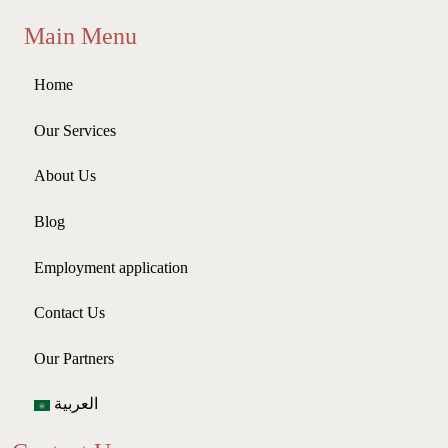
Main Menu
Home
Our Services
About Us
Blog
Employment application
Contact Us
Our Partners
العربية