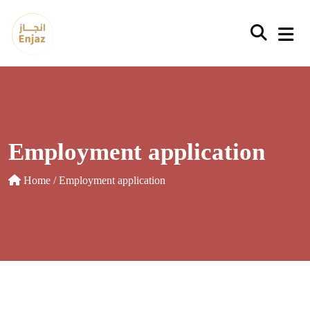
Employment application
Home
/ Employment application