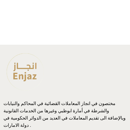
مختصون في انجاز المعاملات القضائية في المحاكم والنيابات
والشرطة في أمارة ابوظبي وغيرها من الخدمات القانونية
وبالإضافة الى تقديم المعاملات في العديد من الدوائر الحكومية في
دولة الامارات .